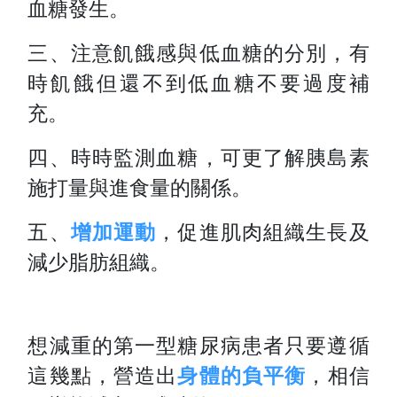
血糖發生。
三、注意飢餓感與低血糖的分別，有
時飢餓但還不到低血糖不要過度補
充。
四、時時監測血糖，可更了解胰島素
施打量與進食量的關係。
五、
增加運動
，促進肌肉組織生長及
減少脂肪組織。
想減重的第一型糖尿病患者只要遵循
這幾點，營造出
身體的負平衡
，相信