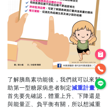
了解胰島素功能後，我們就可以來幫
助第一型糖尿病患者制定
減重計畫
，
首先要先確認，體重上升、下降還是
與能量正、負平衡有關，所以想減重