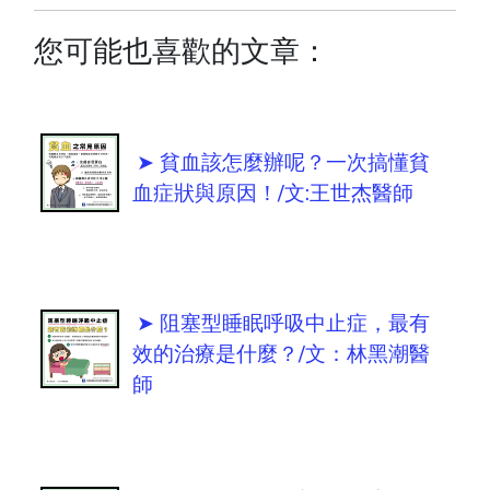
您可能也喜歡的文章：
➤ 貧血該怎麼辦呢？一次搞懂貧
血症狀與原因！/文:王世杰醫師
➤ 阻塞型睡眠呼吸中止症，最有
效的治療是什麼？/文：林黑潮醫
師