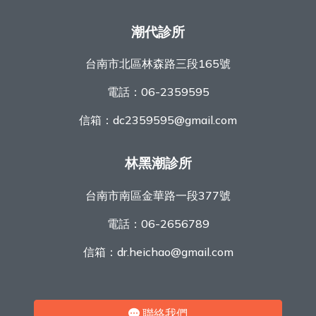
潮代診所
台南市北區林森路三段165號
電話：
06-2359595
信箱：
dc2359595@gmail.com
林黑潮診所
台南市南區金華路一段377號
電話：
06-2656789
信箱：
dr.heichao@gmail.com
聯絡我們