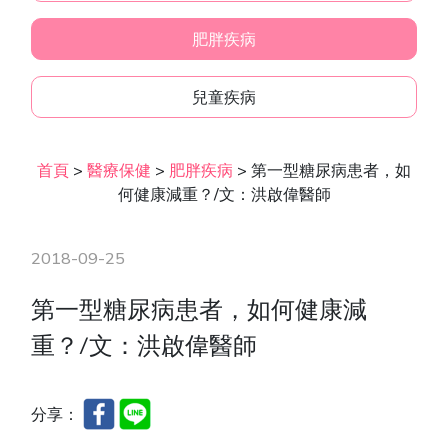
肥胖疾病
兒童疾病
首頁
>
醫療保健
>
肥胖疾病
>
第一型糖尿病患者，如
何健康減重？/文：洪啟偉醫師
2018-09-25
第一型糖尿病患者，如何健康減
重？/文：洪啟偉醫師
分享：