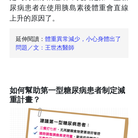
尿病患者在使用胰島素後體重會直線
上升的原因了。
延伸閱讀：
體重異常減少，小心身體出了
問題／文：王世杰醫師
如何幫助第一型糖尿病患者制定減
重計畫？