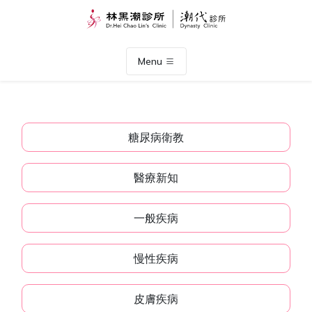
Menu
糖尿病衛教
醫療新知
一般疾病
慢性疾病
皮膚疾病