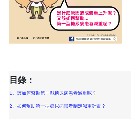
目錄：
1
、
該如何幫助第一型糖尿病患者減重呢？
2、如何幫助第一型糖尿病患者制定減重計畫？