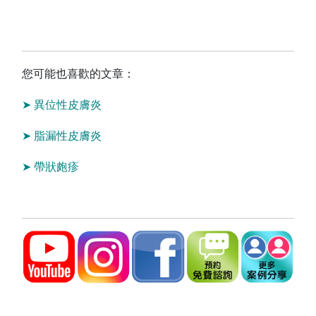
您可能也喜歡的文章：
➤
異位性皮膚炎
➤
脂漏性皮膚炎
➤
帶狀皰疹