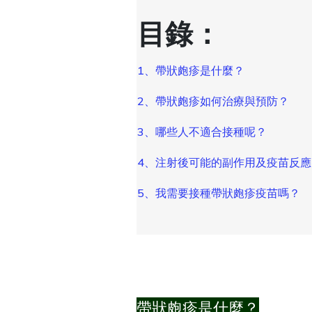
目錄：
1、帶狀皰疹是什麼？
2、帶狀皰疹如何治療與預防？
3、哪些人不適合接種呢？
4、注射後可能的副作用及疫苗反應
5、我需要接種帶狀皰疹疫苗嗎？
帶狀皰疹是什麼？