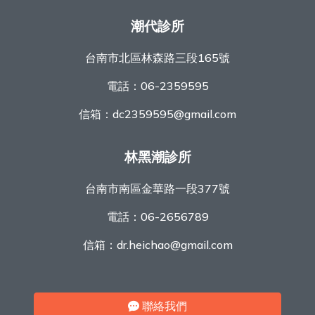
潮代診所
台南市北區林森路三段165號
電話：
06-2359595
信箱：
dc2359595@gmail.com
林黑潮診所
台南市南區金華路一段377號
電話：
06-2656789
信箱：
dr.heichao@gmail.com
聯絡我們