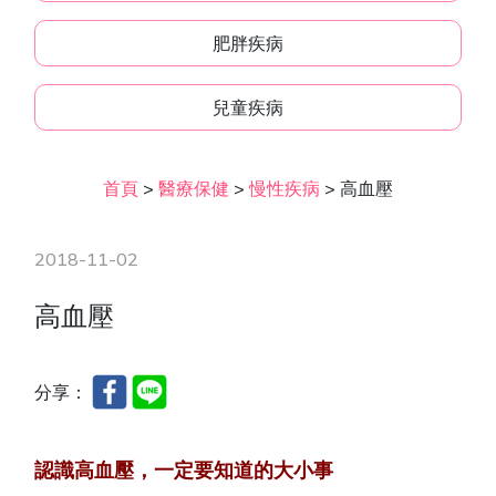
肥胖疾病
兒童疾病
首頁
>
醫療保健
>
慢性疾病
>
高血壓
2018-11-02
高血壓
分享：
認識高血壓，一定要知道的大小事