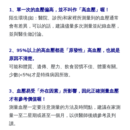
1、單一次的血壓偏高，並不叫作「高血壓」喔！
陌生環境(如：醫院、診所)和家裡所測量到的血壓通常
會有差異，可以的話，建議儘量多次測量並紀錄血壓，
並與醫生做討論。
2、95%以上的高血壓都是「原發性」高血壓，也就是
原因不清楚。
可能和體質、遺傳、壓力、飲食習慣不佳、體重有關。
少數(<5%)才是特殊病因所致。
3、血壓易受「外在因素」所影響，因此正確測量血壓
才有參考價值喔！
測量血壓一定要注意測量的方法及時間點，建議在家測
量一至二星期或甚至一個月，以供醫師後續參考及判
讀。