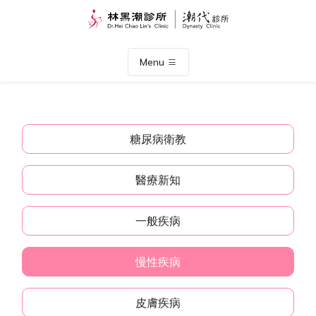
Menu
糖尿病衛教
醫療新知
一般疾病
慢性疾病
皮膚疾病