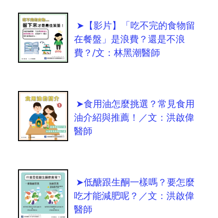
➤【影片】「吃不完的食物留
在餐盤」是浪費？還是不浪
費？/文：林黑潮醫師
➤食用油怎麼挑選？常見食用
油介紹與推薦！／文：洪啟偉
醫師
➤低醣跟生酮一樣嗎？要怎麼
吃才能減肥呢？／文：洪啟偉
醫師