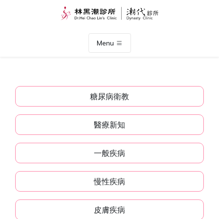
Menu
糖尿病衛教
醫療新知
一般疾病
慢性疾病
皮膚疾病