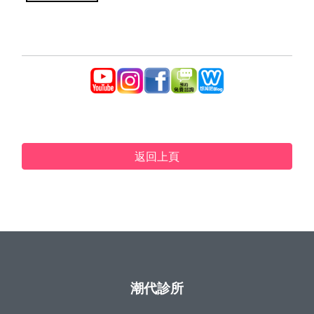
返回上頁
潮代診所