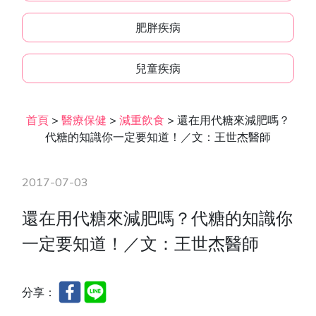
肥胖疾病
兒童疾病
首頁
>
醫療保健
>
減重飲食
>
還在用代糖來減肥嗎？
代糖的知識你一定要知道！／文：王世杰醫師
2017-07-03
還在用代糖來減肥嗎？代糖的知識你
一定要知道！／文：王世杰醫師
分享：