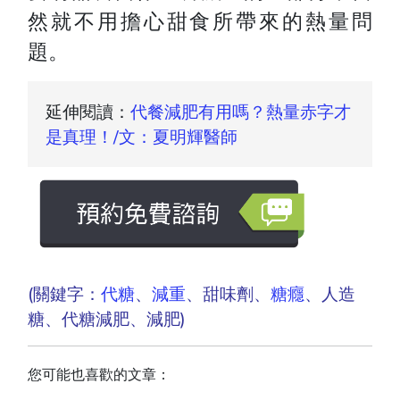
然就不用擔心甜食所帶來的熱量問
題。
延伸閱讀：
代餐減肥有用嗎？熱量赤字才
是真理！/文：夏明輝醫師
(關鍵字：
代糖
、
減重
、甜味劑、
糖癮
、人造
糖、代糖減肥、減肥)
您可能也喜歡的文章：