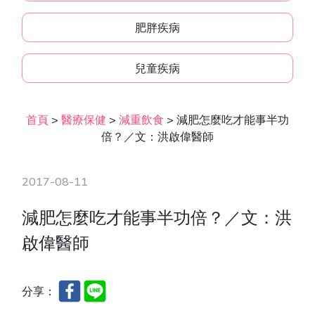
肥胖疾病
兒童疾病
首頁
>
醫療保健
>
減重飲食
>
減肥怎麼吃才能事半功
倍？／文：洪啟偉醫師
2017-08-11
減肥怎麼吃才能事半功倍？／文：洪
啟偉醫師
分享：