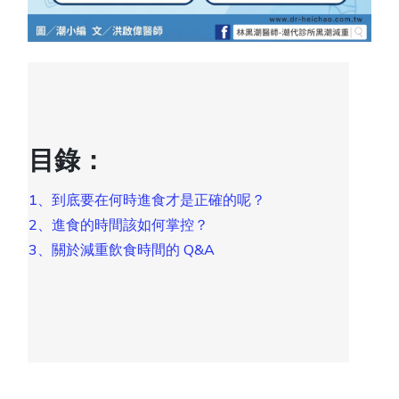
目錄：
1、到底要在何時進食才是正確的呢？
2、進食的時間該如何掌控？
3、關於減重飲食時間的 Q&A