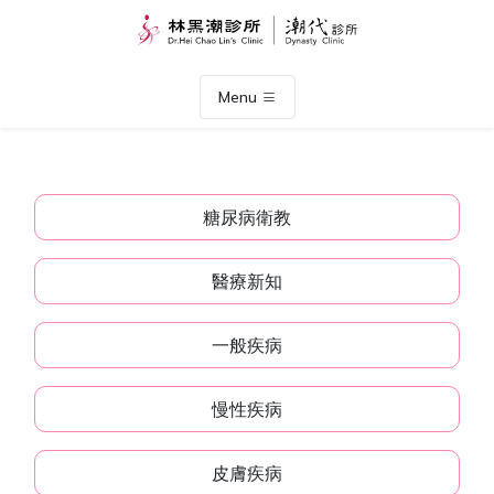
Menu
糖尿病衛教
醫療新知
一般疾病
慢性疾病
皮膚疾病