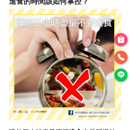
進食的時間該如何掌控？