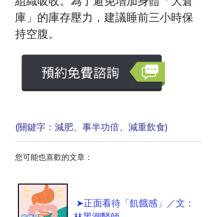
組織吸收。為了避免增加身體「大倉
庫」的庫存壓力，建議睡前三小時保
持空腹。
(關鍵字：減肥、事半功倍、減重飲食)
您可能也喜歡的文章：
➤正面看待「飢餓感」／文：
林黑潮醫師