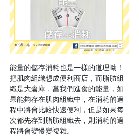
能量的儲存消耗也是一樣的道理呦！
把肌肉組織想成便利商店，而脂肪組
織是大倉庫，當我們進食的能量，如
果能夠存在肌肉組織中，在消耗的過
程中將會比較快速便利，但是如果每
次都先存到脂肪組織去，則消耗的過
程將會變慢變複雜。