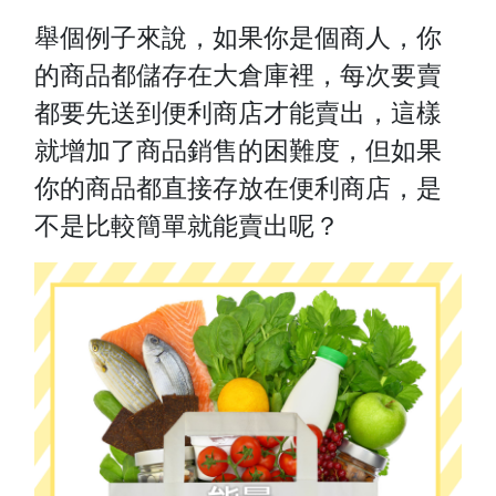
舉個例子來說，如果你是個商人，你
的商品都儲存在大倉庫裡，每次要賣
都要先送到便利商店才能賣出，這樣
就增加了商品銷售的困難度，但如果
你的商品都直接存放在便利商店，是
不是比較簡單就能賣出呢？