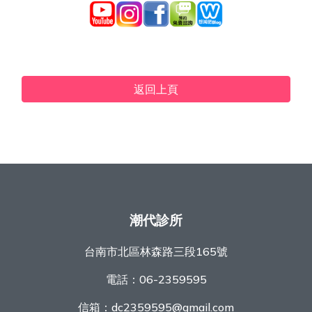
返回上頁
潮代診所
台南市北區林森路三段165號
電話：
06-2359595
信箱：
dc2359595@gmail.com