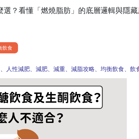
麼選？看懂「燃燒脂肪」的底層邏輯與隱藏
衡飲食
食、人性減肥、減肥、減重、減脂攻略、均衡飲食、飲食