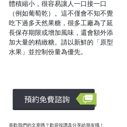
體積縮小，很容易讓人一口接一口
（例如葡萄乾）。這不僅會不知不覺
吃下過多天然果糖，很多工廠為了延
長保存期限或增加風味，還會額外添
加大量的精緻糖。請以新鮮的「原型
水果」並控制份量為優先。
喜歡我們的文章嗎？歡迎按讚及分享給朋友哦！