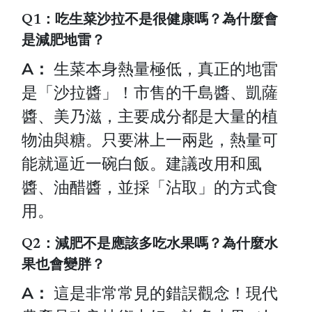
Q1：吃生菜沙拉不是很健康嗎？為什麼會
是減肥地雷？
A：
生菜本身熱量極低，真正的地雷
是「沙拉醬」！市售的千島醬、凱薩
醬、美乃滋，主要成分都是大量的植
物油與糖。只要淋上一兩匙，熱量可
能就逼近一碗白飯。建議改用和風
醬、油醋醬，並採「沾取」的方式食
用。
Q2：減肥不是應該多吃水果嗎？為什麼水
果也會變胖？
A：
這是非常常見的錯誤觀念！現代