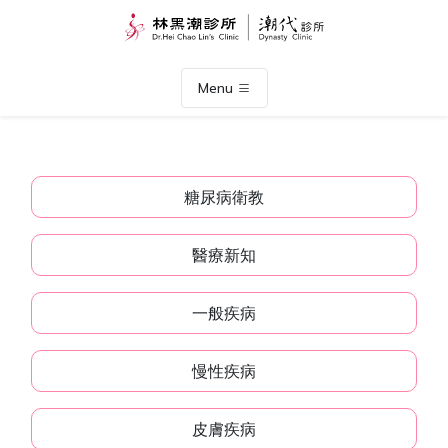
Menu
糖尿病衛教
醫療新知
一般疾病
慢性疾病
皮膚疾病