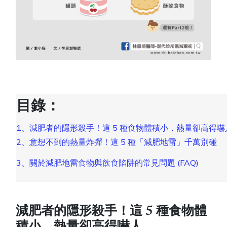
目錄：
1、減肥者的隱形殺手！這 5 種食物體積小，熱量卻高得嚇
2、意想不到的熱量炸彈！這 5 種「減肥地雷」千萬別碰
3、關於減肥地雷食物與飲食陷阱的常見問題 (FAQ)
減肥者的隱形殺手！這 5 種食物體