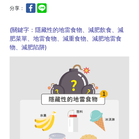
分享：
(關鍵字：隱藏性的地雷食物、減肥飲食、減
肥菜單、地雷食物、減重食物、減肥地雷食
物、減肥陷阱
)