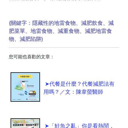
(關鍵字：隱藏性的地雷食物、減肥飲食、減
肥菜單、地雷食物、減重食物、減肥地雷食
物、減肥陷阱
)
您可能也喜歡的文章：
➤代餐是什麼？代餐減肥法有
用嗎？／文：陳韋螢醫師
➤「鮭魚之亂」你是看熱鬧，