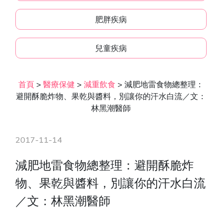
肥胖疾病
兒童疾病
首頁
>
醫療保健
>
減重飲食
>
減肥地雷食物總整理：
避開酥脆炸物、果乾與醬料，別讓你的汗水白流／文：
林黑潮醫師
2017-11-14
減肥地雷食物總整理：避開酥脆炸
物、果乾與醬料，別讓你的汗水白流
／文：林黑潮醫師