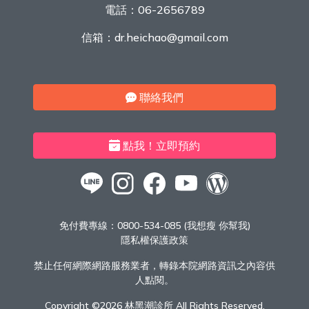
電話：
06-2656789
信箱：
dr.heichao@gmail.com
聯絡我們
點我！立即預約
免付費專線：
0800-534-085 (我想瘦 你幫我)
隱私權保護政策
禁止任何網際網路服務業者，轉錄本院網路資訊之內容供
人點閱。
Copyright ©
2026 林黑潮診所 All Rights Reserved.