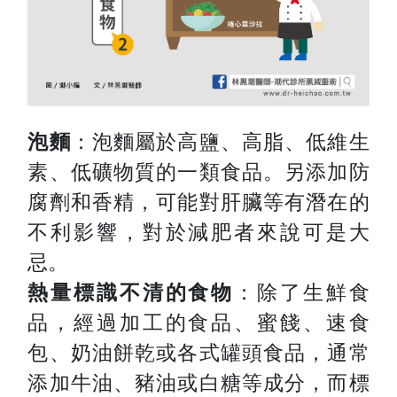
泡麵
：泡麵屬於高鹽、高脂、低維生
素、低礦物質的一類食品。另添加防
腐劑和香精，可能對肝臟等有潛在的
不利影響，對於減肥者來說可是大
忌。
熱量標識不清的食物
：除了生鮮食
品，經過加工的食品、蜜餞、速食
包、奶油餅乾或各式罐頭食品，通常
添加牛油、豬油或白糖等成分，而標