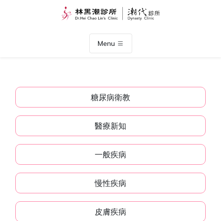
Menu
糖尿病衛教
醫療新知
一般疾病
慢性疾病
皮膚疾病