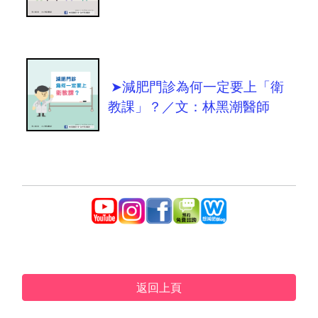
➤減肥門診為何一定要上「衛
教課」？／文：林黑潮醫師
返回上頁