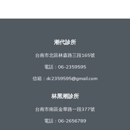
潮代診所
台南市北區林森路三段165號
電話：
06-2359595
信箱：
dc2359595@gmail.com
林黑潮診所
台南市南區金華路一段377號
電話：
06-2656789