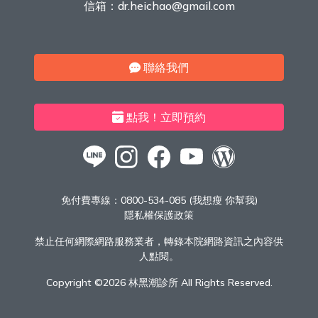
信箱：
dr.heichao@gmail.com
聯絡我們
點我！立即預約
免付費專線：
0800-534-085 (我想瘦 你幫我)
隱私權保護政策
禁止任何網際網路服務業者，轉錄本院網路資訊之內容供
人點閱。
Copyright ©
2026 林黑潮診所 All Rights Reserved.