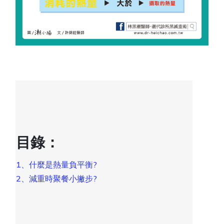
目錄：
1、什麼是熱量負平衡?
2、減重時聚餐小撇步?