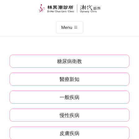
Menu
糖尿病衛教
醫療新知
一般疾病
慢性疾病
皮膚疾病