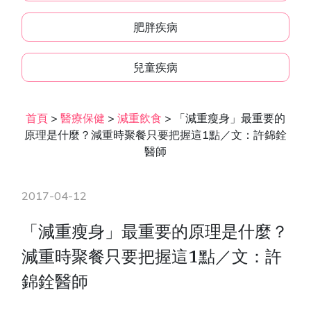
肥胖疾病
兒童疾病
首頁
>
醫療保健
>
減重飲食
>
「減重瘦身」最重要的
原理是什麼？減重時聚餐只要把握這1點／文：許錦銓
醫師
2017-04-12
「減重瘦身」最重要的原理是什麼？
減重時聚餐只要把握這1點／文：許
錦銓醫師