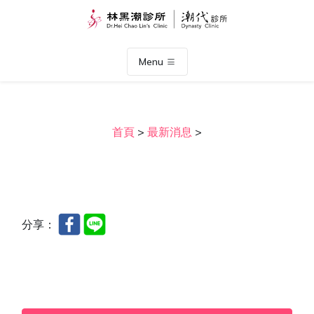
Menu
首頁
>
最新消息
>
分享：