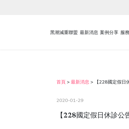
黑潮減重聯盟
最新消息
案例分享
服
首頁
>
最新消息
>
【228國定假日
2020-01-29
【228國定假日休診公