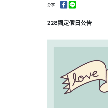
分享：
228國定假日公告