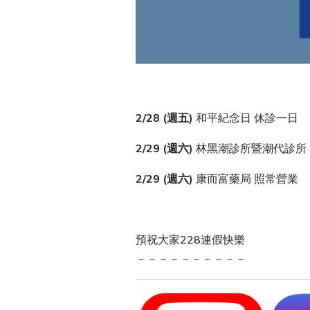
2/28 (週五)
和平紀念日 休診一日
2/29 (週六)
林黑潮診所暨潮代診所
2/29 (週六)
康而富藥局 照常營業
預祝大家228連假快樂
－－－－－－－－－－