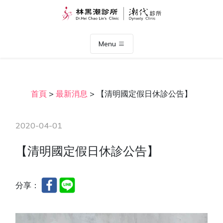
Menu
首頁
>
最新消息
>
【清明國定假日休診公告】
2020-04-01
【清明國定假日休診公告】
分享：