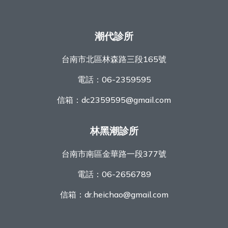
潮代診所
台南市北區林森路三段165號
電話：
06-2359595
信箱：
dc2359595@gmail.com
林黑潮診所
台南市南區金華路一段377號
電話：
06-2656789
信箱：
dr.heichao@gmail.com