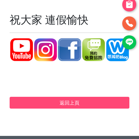
祝大家 連假愉快
返回上頁