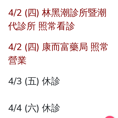
4/2 (四) 林黑潮診所暨潮
代診所 照常看診
4/2 (四) 康而富藥局 照常
營業
4/3 (五) 休診
4/4 (六) 休診