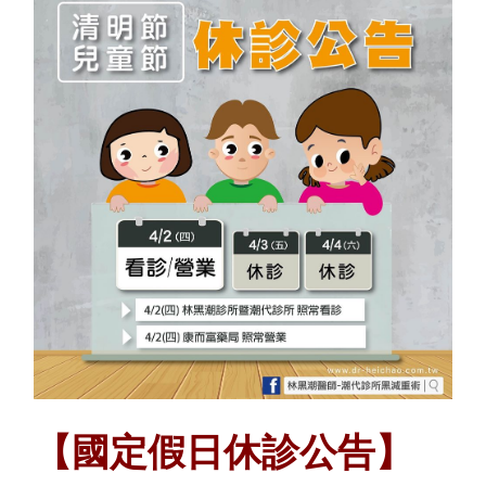
【國定假日休診公告】