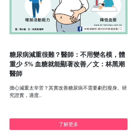
糖尿病減重很難？醫師：不用變名模，體
重少 5% 血糖就能顯著改善／文：林黑潮
醫師
擔心減重太辛苦？其實改善糖尿病不需要劇烈瘦身。研
究證實，適度...
了解更多