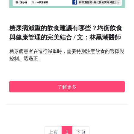
糖尿病減重的飲食建議有哪些？均衡飲食
與健康管理的完美結合 / 文：林黑潮醫師
糖尿病患者在進行減重時，需要特別注意飲食的選擇與
控制。透過正...
了解更多
上頁
1
下頁