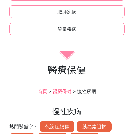
肥胖疾病
兒童疾病
醫療保健
首頁
>
醫療保健
>
慢性疾病
慢性疾病
熱門關鍵字：
代謝症候群
胰島素阻抗