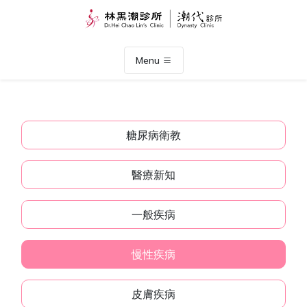
Menu
糖尿病衛教
醫療新知
一般疾病
慢性疾病
皮膚疾病