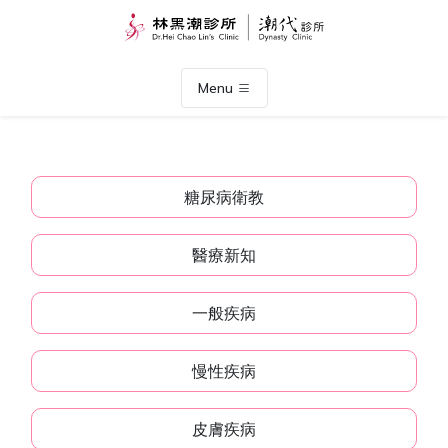
Menu
糖尿病衛教
醫療新知
一般疾病
慢性疾病
皮膚疾病