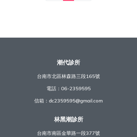
潮代診所
台南市北區林森路三段165號
電話：
06-2359595
信箱：
dc2359595@gmail.com
林黑潮診所
台南市南區金華路一段377號