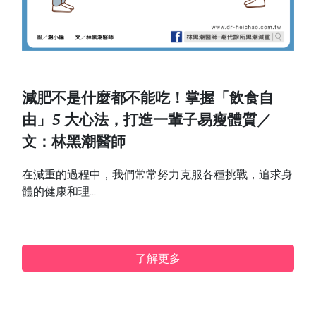
減肥不是什麼都不能吃！掌握「飲食自
由」5 大心法，打造一輩子易瘦體質／
文：林黑潮醫師
在減重的過程中，我們常常努力克服各種挑戰，追求身
體的健康和理...
了解更多