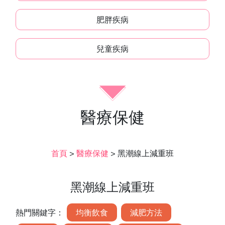
肥胖疾病
兒童疾病
醫療保健
首頁
>
醫療保健
>
黑潮線上減重班
黑潮線上減重班
熱門關鍵字：
均衡飲食
減肥方法