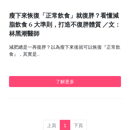
瘦下來恢復「正常飲食」就復胖？看懂減
脂飲食 6 大準則，打造不復胖體質 ／文：
林黑潮醫師
減肥總是一再復胖？以為瘦下來後就可以恢復『正常飲
食』，其實是...
了解更多
上頁
1
下頁