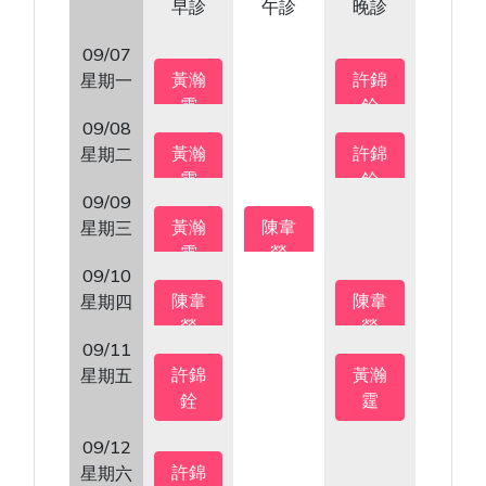
早診
午診
晚診
09/07
黃瀚
許錦
星期一
霆
銓
09/08
黃瀚
許錦
星期二
霆
銓
09/09
黃瀚
陳韋
星期三
霆
螢
09/10
陳韋
陳韋
星期四
螢
螢
09/11
許錦
黃瀚
星期五
銓
霆
09/12
許錦
星期六