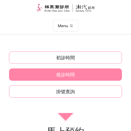
Menu
初診時間
複診時間
掛號查詢