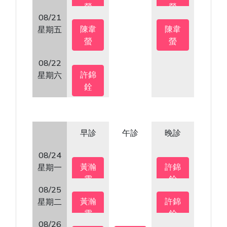
螢
螢
08/21
陳韋
陳韋
星期五
螢
螢
08/22
許錦
星期六
銓
早診
午診
晚診
08/24
黃瀚
許錦
星期一
霆
銓
08/25
黃瀚
許錦
星期二
霆
銓
08/26