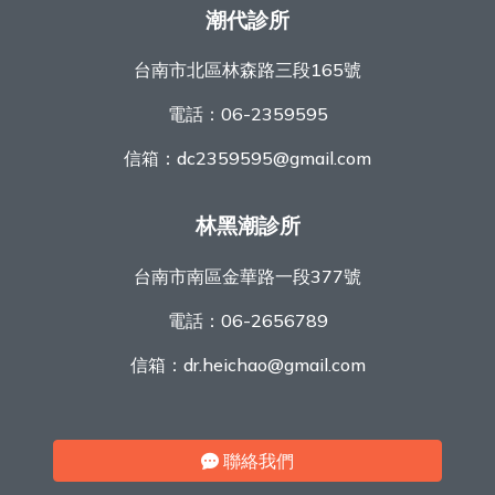
潮代診所
台南市北區林森路三段165號
電話：
06-2359595
信箱：
dc2359595@gmail.com
林黑潮診所
台南市南區金華路一段377號
電話：
06-2656789
信箱：
dr.heichao@gmail.com
聯絡我們