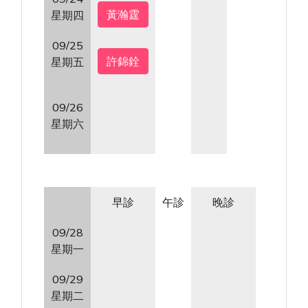
黃瀚霆
星期四
09/25
許錦銓
星期五
09/26
星期六
早診
午診
晚診
09/28
星期一
09/29
星期二