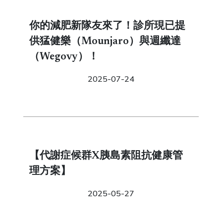
你的減肥新隊友來了！診所現已提
供猛健樂（Mounjaro）與週纖達
（Wegovy）！
2025-07-24
【代謝症候群X胰島素阻抗健康管
理方案】
2025-05-27