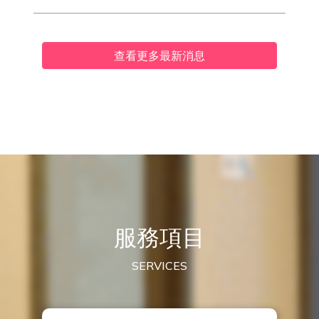
查看更多最新消息
服務項目
SERVICES