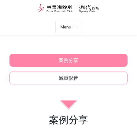
Menu
案例分享
減重影音
案例分享