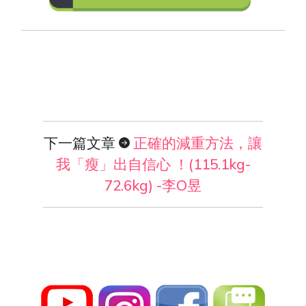
下一篇文章
正確的減重方法，讓
我「瘦」出自信心 ！(115.1kg-
72.6kg) -李O昱