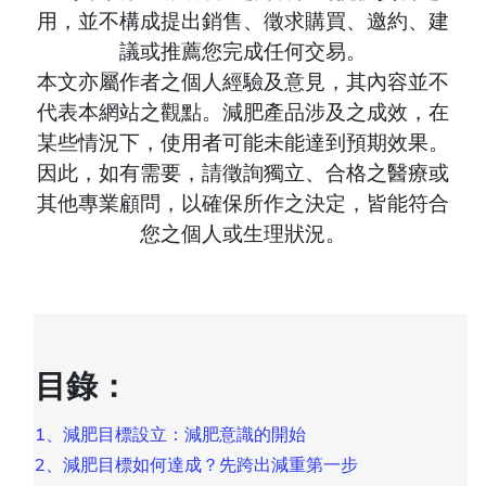
用，並不構成提出銷售、徵求購買、邀約、建
議或推薦您完成任何交易。
本文亦屬作者之個人經驗及意見，其內容並不
代表本網站之觀點。減肥產品涉及之成效，在
某些情況下，使用者可能未能達到預期效果。
因此，如有需要，請徵詢獨立、合格之醫療或
其他專業顧問，以確保所作之決定，皆能符合
您之個人或生理狀況。
目錄：
1、減肥目標設立：減肥意識的開始
2、減肥目標如何達成？先跨出減重第一步