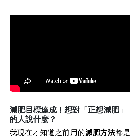
減肥目標達成！想對「正想減肥」
的人說什麼？
我現在才知道之前用的
減肥方法
都是