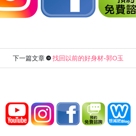
下一篇文章
找回以前的好身材-郭O玉