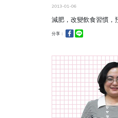
2013-01-06
減肥，改變飲食習慣，預防心
分享：