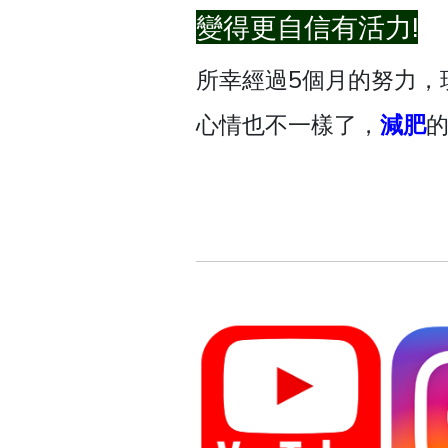
變得更自信有活力!
所幸經過5個月的努力，
心情也不一樣了，
減肥