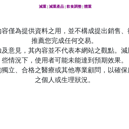
減重
|
減重產品
|
飲食調整
|
體重
之內容僅為提供資料之用，並不構成提出銷售
推薦您完成任何交易。
驗及意見，其內容並不代表本網站之觀點。減
些情況下，使用者可能未能達到預期效果。
詢獨立、合格之醫療或其他專業顧問，以確保
之個人或生理狀況。