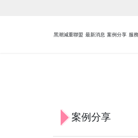
黑潮減重聯盟
最新消息
案例分享
服
案例分享