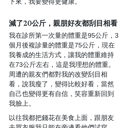
下來，我要變得更健康。
減了20公斤，親朋好友都刮目相看
我在診所第一次量的體重是95公斤，3
個月後複診量的體重是75公斤，現在
我養成的生活方式，讓我的體重維持
在73公斤左右，這是我理想的體重。
周遭的親友們都對我的改變刮目相
看，說我瘦了，變得比較好看，當然
自己也變得更有自信，笑容重新回到
我臉上。
以往我都把錢花在美食上面，跟朋友
去買衣服我只能在旁邊看他們試穿，