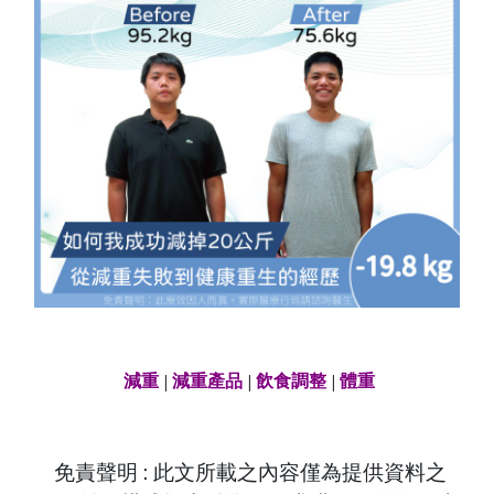
減重
|
減重產品
|
飲食調整
|
體重
免責聲明 : 此文所載之內容僅為提供資料之