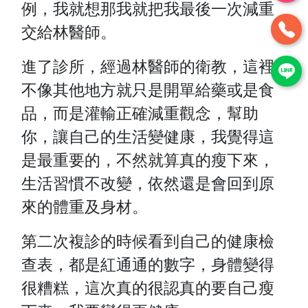
例，我就想那我就把我最後一次減重
交給林醫師。
進了診所，經過林醫師的衛教，這裡
不像其他地方就只是開單給藥或是食
品，而是灌輸正確減重觀念，幫助
你，讓自己的生活變健康，我覺得這
是最重要的，不然就算真的瘦下來，
生活習慣不改變，依然還是會回到原
來的體重及身材。
第二次複診的時候看到自己的健康檢
查表，都是紅通通的數字，身體變得
很糟糕，這次真的很認真的要自己瘦