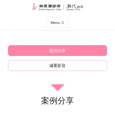
Menu
案例分享
減重影音
案例分享