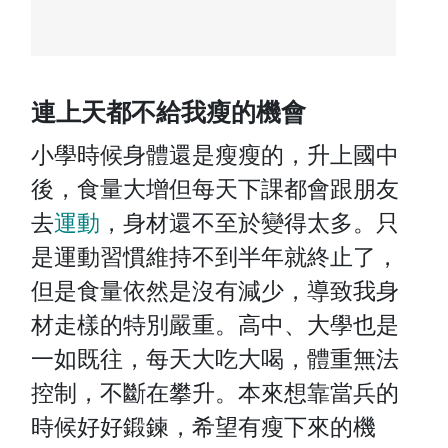
連上天都不給我瘦的機會
小學時候身體還是瘦瘦的，升上國中
後，食量大增但每天下課都會跟朋友
去
運動
，身材還不至於變得太多。只
是運動習慣維持不到半年就終止了，
但是食量依然是沒有減少，導致我身
材走樣的特別嚴重。高中、大學也是
一如既往，每天大吃大喝，體重無法
控制，不斷在攀升。本來想靠當兵的
時候好好鍛鍊，希望有瘦下來的機