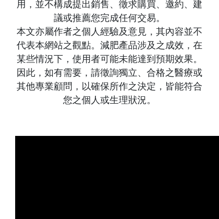
用，並不構成提出銷售、徵求購買、邀約、建
議或推薦您完成任何交易。
本文亦屬作者之個人經驗及意見，其內容並不
代表本網站之觀點。減肥產品涉及之成效，在
某些情況下，使用者可能未能達到預期效果。
因此，如有需要，請徵詢獨立、合格之醫療或
其他專業顧問，以確保所作之決定，皆能符合
您之個人或生理狀況。