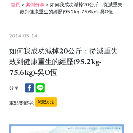
首頁
>
案例分享
>
如何我成功減掉20公斤：從減重失
敗到健康重生的經歷(95.2kg-75.6kg)-吳O恆
2014-05-14
如何我成功減掉20公斤：從減重失
敗到健康重生的經歷(95.2kg-
75.6kg)-吳O恆
分享：
減肥方法
重點關鍵字: