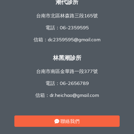
潮代診所
台南市北區林森路三段165號
電話：
06-2359595
信箱：
dc2359595@gmail.com
林黑潮診所
台南市南區金華路一段377號
電話：
06-2656789
信箱：
dr.heichao@gmail.com
聯絡我們