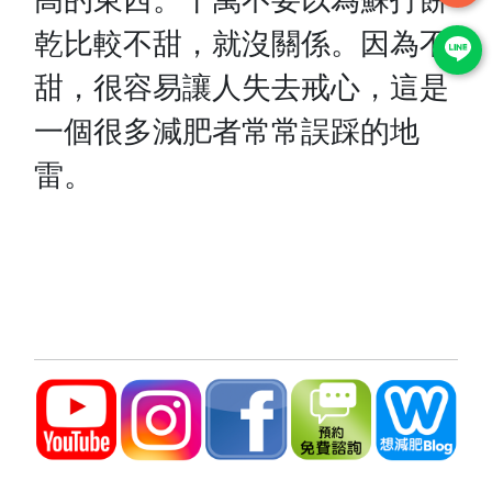
乾比較不甜，就沒關係。因為不
甜，很容易讓人失去戒心，這是
一個很多減肥者常常誤踩的地
雷。