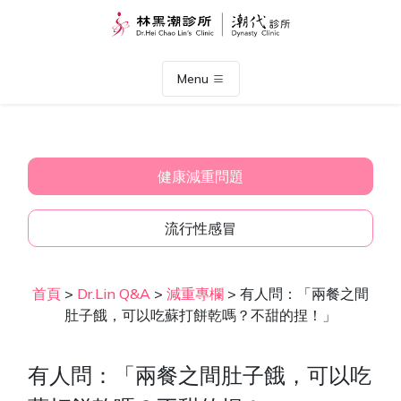
Menu
健康減重問題
流行性感冒
首頁
>
Dr.Lin Q&A
>
減重專欄
>
有人問：「兩餐之間
肚子餓，可以吃蘇打餅乾嗎？不甜的捏！」
有人問：「兩餐之間肚子餓，可以吃