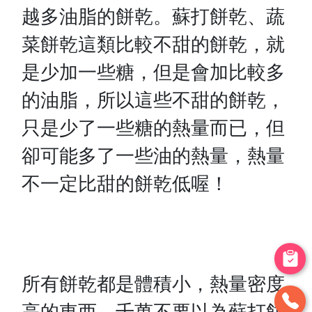
越多油脂的餅乾。蘇打餅乾、蔬
菜餅乾這類比較不甜的餅乾，就
是少加一些糖，但是會加比較多
的油脂，所以這些不甜的餅乾，
只是少了一些糖的熱量而已，但
卻可能多了一些油的熱量，熱量
不一定比甜的餅乾低喔！
所有餅乾都是體積小，熱量密度
高的東西。千萬不要以為蘇打餅