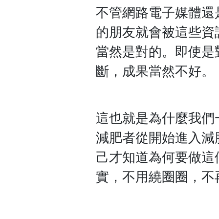
不管網路電子媒體還
的朋友就會被這些資
當然是對的。即使是
斷，成果當然不好。
這也就是為什麼我們
減肥者從開始進入減
己才知道為何要做這
實，不用繞圈圈，不