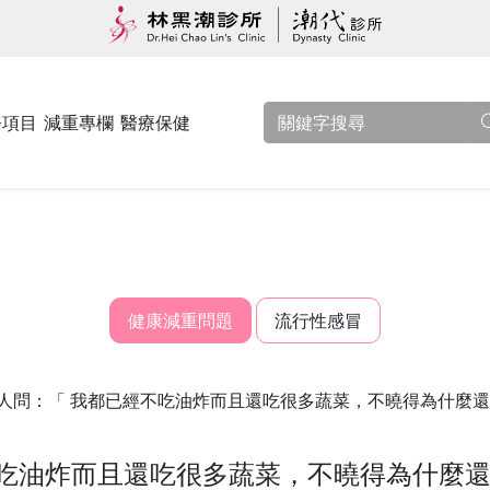
務項目
減重專欄
醫療保健
健康減重問題
流行性感冒
人問：「 我都已經不吃油炸而且還吃很多蔬菜，不曉得為什麼
不吃油炸而且還吃很多蔬菜，不曉得為什麼