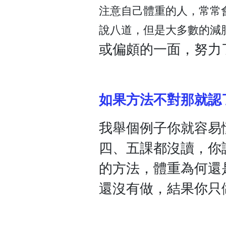
注意自己體重的人，常常
說八道，但是大多數的減
或偏頗的一面，努力
如果方法不對那就認
我舉個例子你就容易
四、五課都沒讀，你
的方法，體重為何還
還沒有做，結果你只