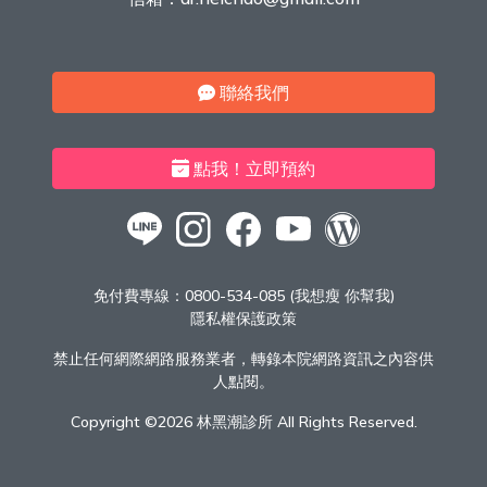
聯絡我們
點我！立即預約
免付費專線：
0800-534-085 (我想瘦 你幫我)
隱私權保護政策
禁止任何網際網路服務業者，轉錄本院網路資訊之內容供
人點閱。
Copyright ©
2026 林黑潮診所 All Rights Reserved.