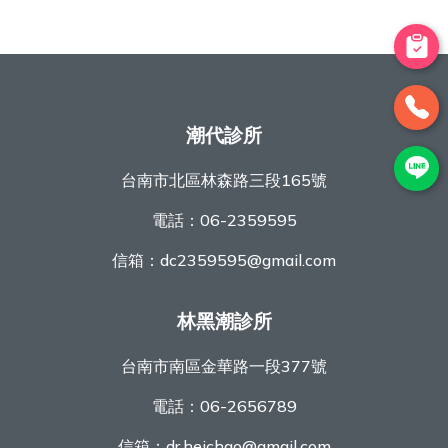
潮代診所
台南市北區林森路三段165號
電話：
06-2359595
信箱：
dc2359595@gmail.com
林黑潮診所
台南市南區金華路一段377號
電話：
06-2656789
信箱：
dr.heichao@gmail.com