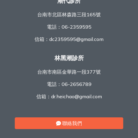
潮代診所
台南市北區林森路三段165號
電話：
06-2359595
信箱：
dc2359595@gmail.com
林黑潮診所
台南市南區金華路一段377號
電話：
06-2656789
信箱：
dr.heichao@gmail.com
聯絡我們