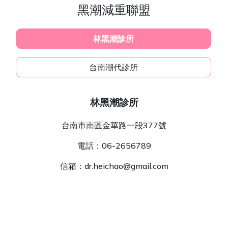
黑潮減重聯盟
林黑潮診所
台南潮代診所
林黑潮診所
台南市南區金華路一段377號
電話：
06-2656789
信箱：
dr.heichao@gmail.com