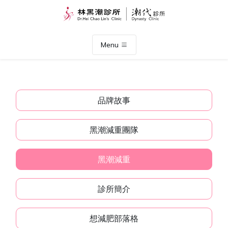
Menu
品牌故事
黑潮減重團隊
黑潮減重
診所簡介
想減肥部落格