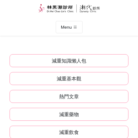
Menu
減重知識懶人包
減重基本觀
熱門文章
減重藥物
減重飲食