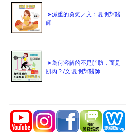
➤減重的勇氣／文：夏明輝醫
師
➤為何溶解的不是脂肪，而是
肌肉？/文:夏明輝醫師