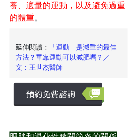
養、適量的
運動
，以及避免過重
的體重
。
延伸閱讀：
「運動」是減重的最佳
方法？單靠運動可以減肥嗎？／
文：王世杰醫師
肥胖和退化性膝關節炎的關係