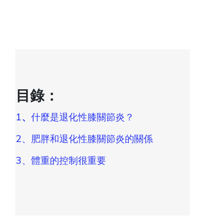
目錄：
1
、
什麼是退化性膝關節炎？
2、肥胖和退化性膝關節炎的關係
3、體重的控制很重要