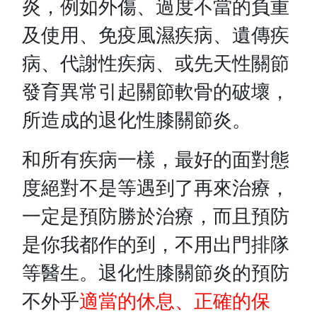
炎，例如外傷、過度不當的負重
及使用、免疫風濕疾病、遺傳疾
病、代謝性疾病、或先天性關節
發育異常引起關節軟骨的破壞，
所造成的退化性膝關節炎。
和所有疾病一樣，最好的面對態
度絕對不是等遇到了再來治療，
一定是預防勝於治療，而且預防
是你我都作的到，不用出門排隊
等醫生。退化性膝關節炎的預防
不外乎
適當的休息、正確的保