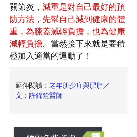
關節炎，
減重是對自己最好的預
防方法，先幫自己減到健康的體
重，為膝蓋減輕負擔，也為健康
減輕負擔
。當然接下來就是要積
極加入適當的運動了！
延伸閱讀：
老年肌少症與肥胖／
文：許錦銓醫師