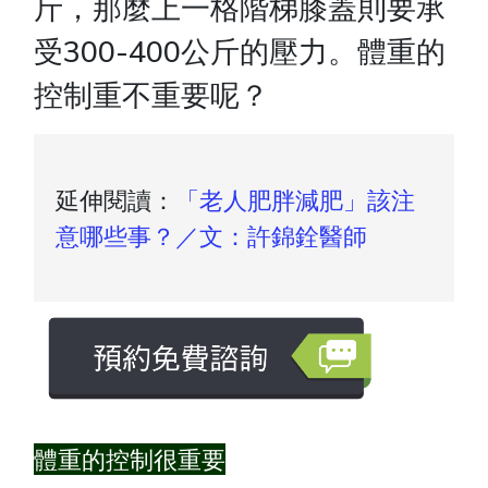
斤，那麼上一格階梯膝蓋則要承
受300-400公斤的壓力。體重的
控制重不重要呢？
延伸閱讀：
「老人肥胖減肥」該注
意哪些事？／文：許錦銓醫師
體重的控制很重要