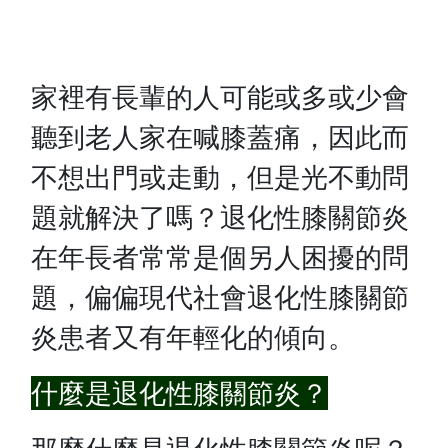
家裡有長輩的人可能或多或少會
聽到老人家在喊膝蓋痛，因此而
不想出門或走動，但是光不動問
題就解決了嗎？退化性膝關節炎
在年長者常常是個另人困擾的問
題，偏偏現代社會退化性膝關節
炎患者又有年輕化的傾向。
什麼是退化性膝關節炎？