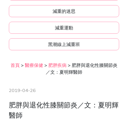
減重的迷思
減重運動
黑潮線上減重班
首頁
>
醫療保健
>
肥胖疾病
>
肥胖與退化性膝關節炎
／文：夏明輝醫師
2019-04-26
肥胖與退化性膝關節炎／文：夏明輝
醫師