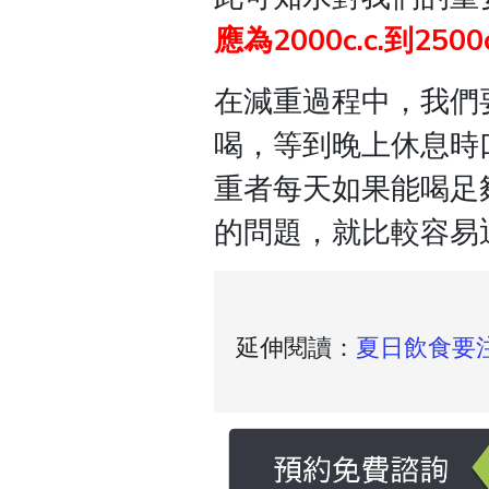
應為2000c.c.到2500c
在減重過程中，我們
喝，等到晚上休息時
重者每天如果能喝足
的問題，就比較容易
延伸閱讀：
夏日飲食要