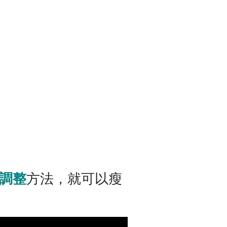
調整
方法，就可以瘦