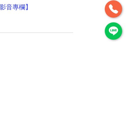
／影音專欄】