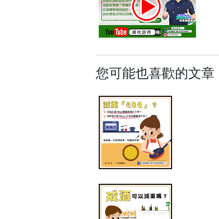
您可能也喜歡的文章