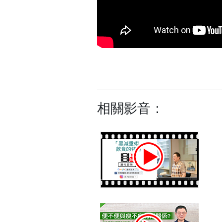
相關影音：