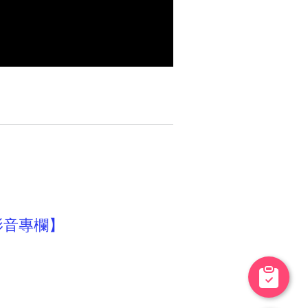
影音專欄】