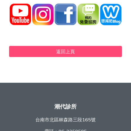
返回上頁
潮代診所
台南市北區林森路三段165號