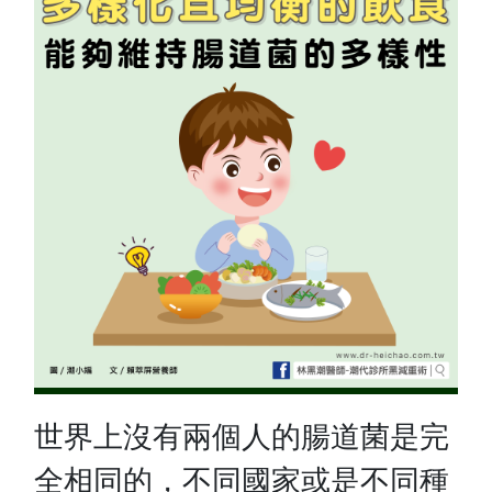
世界上沒有兩個人的腸道菌是完
全相同的，不同國家或是不同種