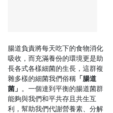
腸道負責將每天吃下的食物消化
吸收，而充滿養份的環境更是助
長各式各樣細菌的生長，這群複
雜多樣的細菌我們俗稱
「
腸道
菌」
。一個達到平衡的腸道菌群
能夠與我們和平共存且共生互
利，幫助我們代謝營養素、分解