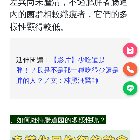
差異尚未釐清，不過肥胖者腸道
內的菌群相較纖瘦者，它們的多
樣性顯得較低。
延伸閱讀：
【影片】少吃還是
胖！？我是不是那一種吃很少還是
胖的人？／文：林黑潮醫師
、如何維持腸道菌的多樣性呢？