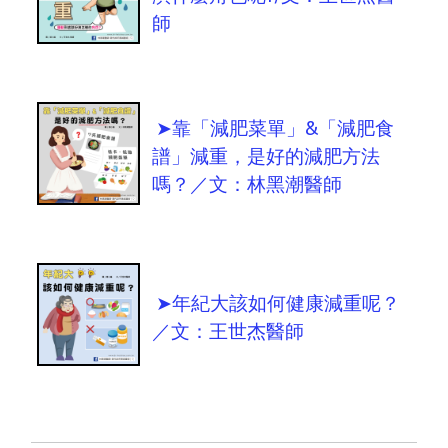
師
➤靠「減肥菜單」&「減肥食
譜」減重，是好的減肥方法
嗎？／文：林黑潮醫師
➤年紀大該如何健康減重呢？
／文：王世杰醫師