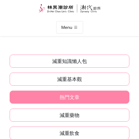
Menu
減重知識懶人包
減重基本觀
熱門文章
減重藥物
減重飲食