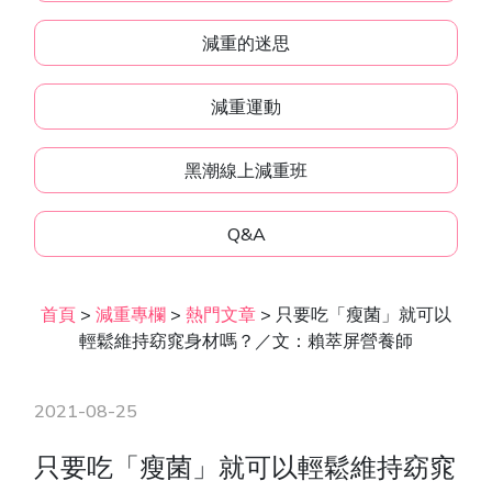
減重的迷思
減重運動
黑潮線上減重班
Q&A
首頁
>
減重專欄
>
熱門文章
>
只要吃「瘦菌」就可以
輕鬆維持窈窕身材嗎？／文：賴萃屏營養師
2021-08-25
只要吃「瘦菌」就可以輕鬆維持窈窕