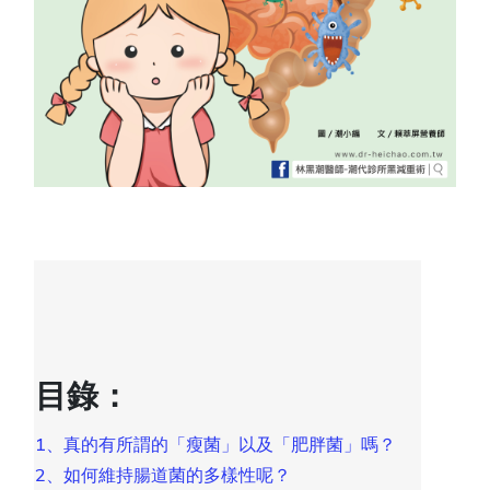
目錄：
1、真的有所謂的「瘦菌」以及「肥胖菌」嗎？
2、如何維持腸道菌的多樣性呢？