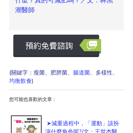
潮醫師
(關鍵字：瘦菌、肥胖菌、
腸道菌
、多樣性、
均衡飲食
)
您可能也喜歡的文章：
➤減重過程中，「運動」該扮
演什麼角色呢?/文：王世杰醫