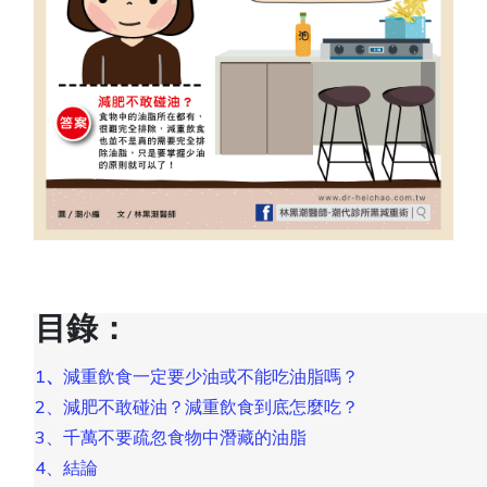
目錄：
1
、
減重飲食一定要少油或不能吃油脂嗎？
2、減肥不敢碰油？減重飲食到底怎麼吃？
3、千萬不要疏忽食物中潛藏的油脂
4、結論