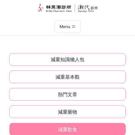
Menu
減重知識懶人包
減重基本觀
熱門文章
減重藥物
減重飲食