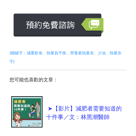
(
關鍵字：
減重飲食
、
熱量負平衡
、營養素熱量表、
少油
、熱量赤
字)
您可能也喜歡的文章：
➤【影片】減肥者需要知道的
十件事／文：林黑潮醫師