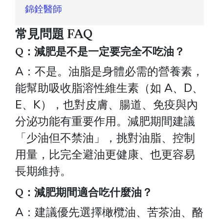
錦銓醫師
常見問題 FAQ
Q：減肥是不是一定要完全不吃油？
A：不是。油脂是身體必需的營養素，
能幫助吸收脂溶性維生素（如 A、D、
E、K），也對皮膚、腸道、免疫與內
分泌功能有重要作用。減肥期間建議
「少油但不禁油」，挑對油脂、控制
用量，比完全避油更健康、也更容易
長期維持。
Q：減肥期間適合吃什麼油？
A：建議優先選擇橄欖油、苦茶油、酪