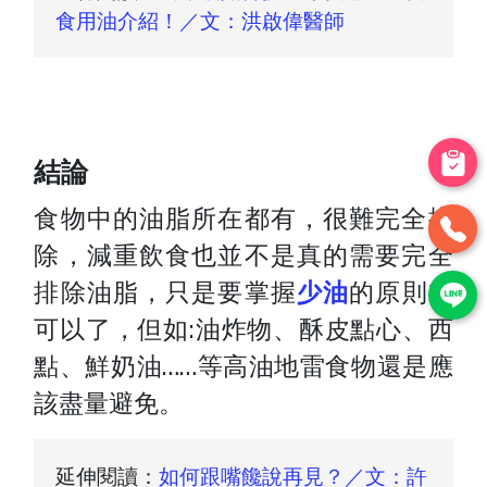
食用油介紹！／文：洪啟偉醫師
結論
食物中的油脂所在都有，很難完全排
除，減重飲食也並不是真的需要完全
排除油脂，只是要掌握
少油
的原則就
可以了，但如:油炸物、酥皮點心、西
點、鮮奶油……等高油地雷食物還是應
該盡量避免。
延伸閱讀：
如何跟嘴饞說再見？／文：許