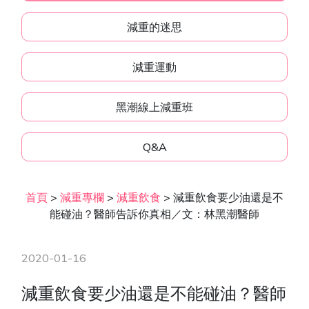
減重的迷思
減重運動
黑潮線上減重班
Q&A
首頁
>
減重專欄
>
減重飲食
>
減重飲食要少油還是不
能碰油？醫師告訴你真相／文：林黑潮醫師
2020-01-16
減重飲食要少油還是不能碰油？醫師