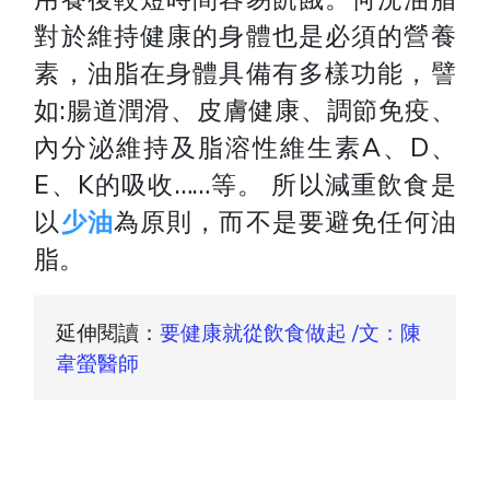
對於維持健康的身體也是必須的營養
素，油脂在身體具備有多樣功能，譬
如:腸道潤滑、皮膚健康、調節免疫、
內分泌維持及脂溶性維生素A、D、
E、K的吸收……等。 所以減重飲食是
以
少油
為原則，而不是要避免任何油
脂。
延伸閱讀：
要健康就從飲食做起 /文：陳
韋螢醫師