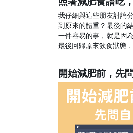
照著減肥食譜吃
我仔細與這些朋友討論
到原來的體重？最後的
一件容易的事，就是因
最後回歸原來飲食狀態
開始減肥前，先