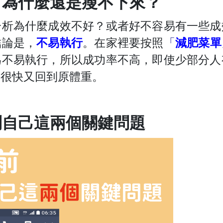
，為什麼還是瘦不下來？
分析為什麼成效不好？或者好不容易有一些成
結論是，
不易執行
。在家裡要按照
「
減肥菜單
為不易執行，所以成功率不高，即使少部分人
，很快又回到原體重。
問自己這兩個關鍵問題