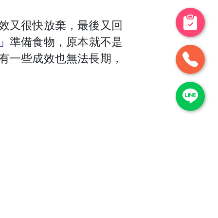
效又很快放棄，最後又回
」
準備食物，原本就不是
有一些成效也無法長期，