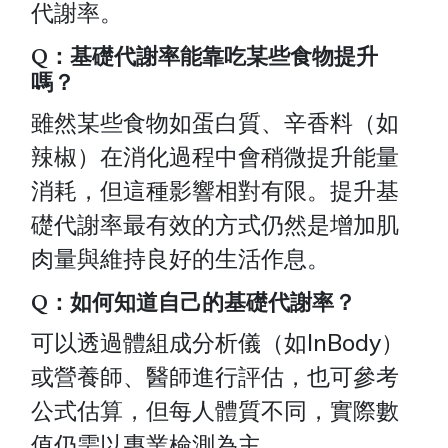
代謝率。
Q：基礎代謝率能靠吃某些食物提升
嗎？
雖然某些食物如蛋白質、辛香料（如
辣椒）在消化過程中會稍微提升能量
消耗，但這種影響相對有限。提升基
礎代謝率最有效的方式仍然是增加肌
肉量與維持良好的生活作息。
Q：如何知道自己的基礎代謝率？
可以透過體組成分析儀（如InBody）
或營養師、醫師進行評估，也可參考
公式估算，但每人體質不同，實際數
值仍需以專業檢測為主。