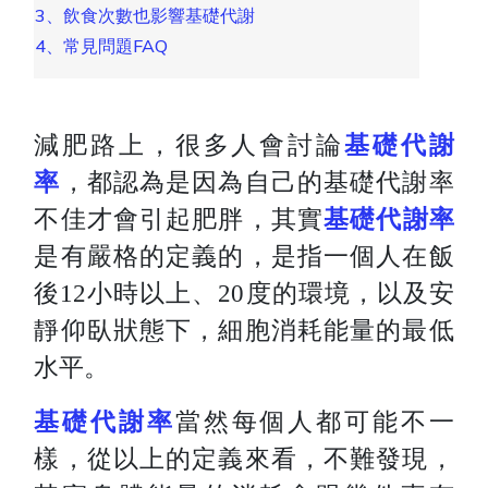
3、飲食次數也影響基礎代謝
4、常見問題FAQ
減肥路上，很多人會討論
基礎代謝
率
，都認為是因為自己的基礎代謝率
不佳才會引起肥胖，
其實
基礎代謝率
是有嚴格的定義的，是指一個人在飯
後12小時以上、20度的環境，
以及安
靜仰臥狀態下，細胞消耗能量的最低
水平。
基礎代謝率
當然每個人都可能不一
樣，從以上的定義來看，不難發現，