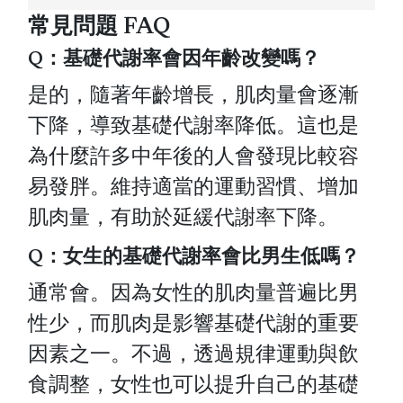
常見問題 FAQ
Q：基礎代謝率會因年齡改變嗎？
是的，隨著年齡增長，肌肉量會逐漸
下降，導致基礎代謝率降低。這也是
為什麼許多中年後的人會發現比較容
易發胖。維持適當的運動習慣、增加
肌肉量，有助於延緩代謝率下降。
Q：女生的基礎代謝率會比男生低嗎？
通常會。因為女性的肌肉量普遍比男
性少，而肌肉是影響基礎代謝的重要
因素之一。不過，透過規律運動與飲
食調整，女性也可以提升自己的基礎