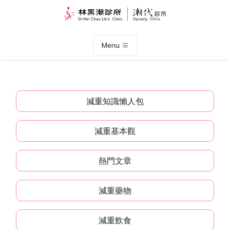
Menu
減重知識懶人包
減重基本觀
熱門文章
減重藥物
減重飲食