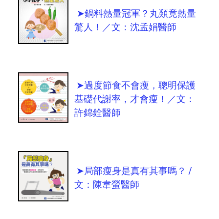
➤鍋料熱量冠軍？丸類竟熱量
驚人！／文：沈孟娟醫師
➤過度節食不會瘦，聰明保護
基礎代謝率，才會瘦！／文：
許錦銓醫師
➤局部瘦身是真有其事嗎？ /
文：陳韋螢醫師