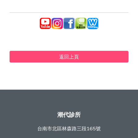
返回上頁
潮代診所
台南市北區林森路三段165號