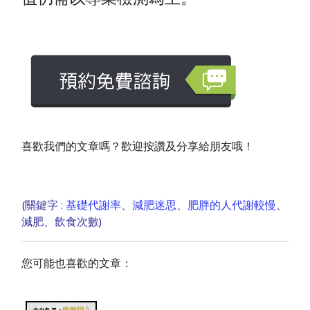
喜歡我們的文章嗎？歡迎按讚及分享給朋友哦！
(關鍵字 :
基礎代謝率
、
減肥迷思
、
肥胖的人代謝較慢
、
減肥、飲食次數)
您可能也喜歡的文章：