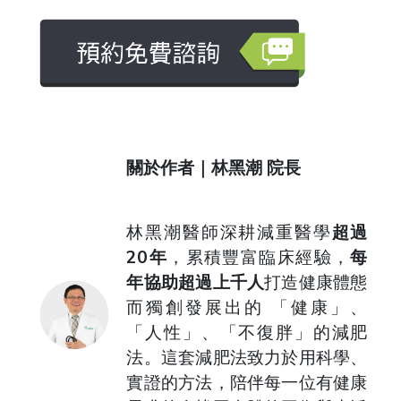
關於作者｜林黑潮 院長
林黑潮醫師深耕減重醫學
超過
20年
，累積豐富臨床經驗，
每
年協助超過上千人
打造健康體態
而獨創發展出的 「健康」、
「人性」、「不復胖」的減肥
法。這套減肥法致力於用科學、
實證的方法，陪伴每一位有健康