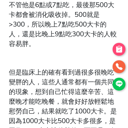
不管他是6點或7點吃，最後那500大
卡都會被消化吸收掉。500就是
>300，所以晚上7點吃500大卡的
人，還是比晚上9點吃300大卡的人較
容易胖。
但是臨床上的確有看到過很多很晚吃
變胖的人，這些人通常都有一個共同
的現象，想到自己忙得這麼辛苦、這
麼晚才能吃晚餐，就會好好放輕鬆地
慰勞自己，結果就吃了1000大卡。是
因為1000大卡比500大卡多很多，是