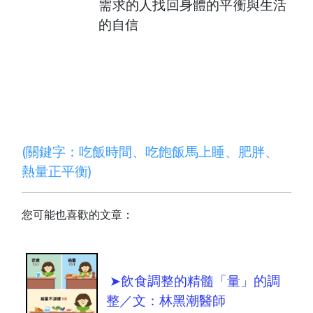
需求的人找回身體的平衡與生活
的自信
(關鍵字：吃飯時間、吃飽飯馬上睡、
肥胖
、
熱量正平衡
)
您可能也喜歡的文章：
➤飲食調整的精髓「量」的調
整／文：林黑潮醫師