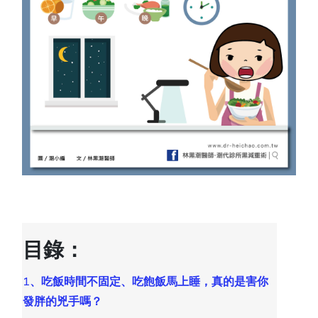
目錄：
1
、吃飯時間不固定、吃飽飯馬上睡，真的是害你
發胖的兇手嗎？