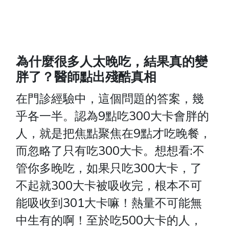
為什麼很多人太晚吃，結果真的變
胖了？醫師點出殘酷真相
在門診經驗中，這個問題的答案，幾
乎各一半。認為9點吃300大卡會胖的
人，就是把焦點聚焦在9點才吃晚餐，
而忽略了只有吃300大卡。想想看:不
管你多晚吃，如果只吃300大卡，了
不起就300大卡被吸收完，根本不可
能吸收到301大卡嘛！熱量不可能無
中生有的啊！至於吃500大卡的人，