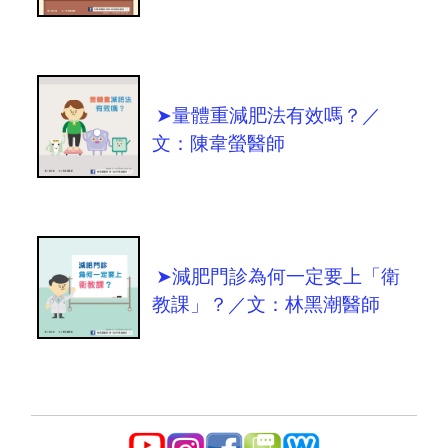
➤量體重減肥法有效嗎？／
文：陳韋螢醫師
➤減肥門診為何一定要上「衛
教課」？／文：林黑潮醫師