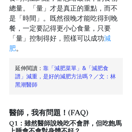
總量。「量」才是真正的重點，而不
是「時間」。既然很晚才能吃得到晚
餐，一定要記得更小心食量，只要
「量」控制得好，照樣可以成功
減
肥
。
延伸閱讀：
靠「減肥菜單」&「減肥食
譜」減重，是好的減肥方法嗎？／文：林
黑潮醫師
醫師，我有問題！(FAQ)
Q1：雖然醫師說晚吃不會胖，但吃飽馬
上睡會不會對身體不好？