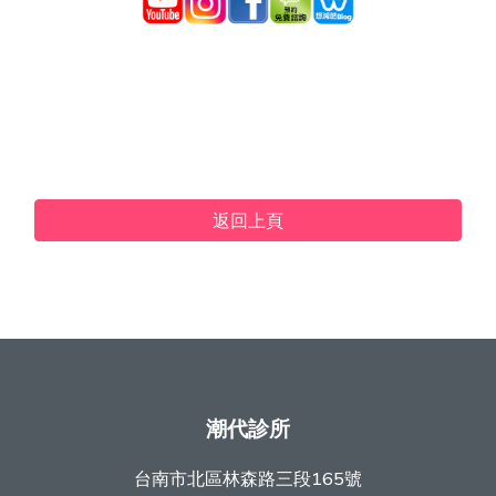
返回上頁
潮代診所
台南市北區林森路三段165號