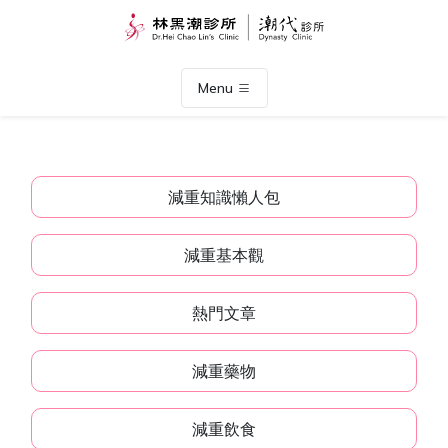
Menu
減重知識懶人包
減重基本觀
熱門文章
減重藥物
減重飲食