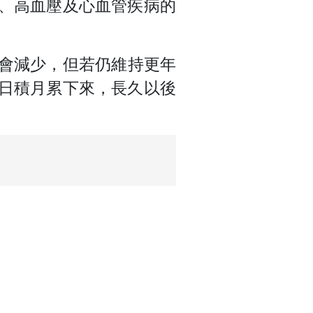
、高血壓及心血管疾病的
會減少，但若仍維持更年
日積月累下來，長久以後