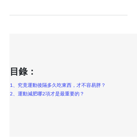
目錄：
1、究竟運動後隔多久吃東西，才不容易胖？
2、運動減肥哪2項才是最重要的？