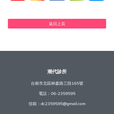
返回上頁
潮代診所
台南市北區林森路三段165號
電話：
06-2359595
信箱：
dc2359595@gmail.com