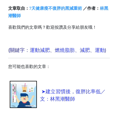
文章取自：
7天健康瘦不復胖的黑減重術
／作者：
林黑
潮醫師
喜歡我們的文章嗎？歡迎按讚及分享給朋友哦！
(關鍵字：
運動減肥
、
燃燒脂肪
、
減肥
、
運動
)
您可能也喜歡的文章：
➤建立習慣後，復胖比率低／
文：林黑潮醫師