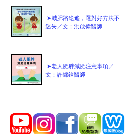
➤減肥路途遙，選對好方法不
迷失／文：洪啟偉醫師
➤老人肥胖減肥注意事項／
文：許錦銓醫師