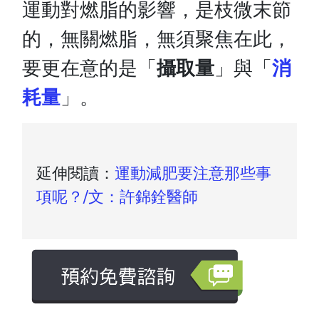
運動對燃脂的影響，是枝微末節
的，無關燃脂，無須聚焦在此，
要更在意的是「
攝取量
」與「
消
耗量
」。
延伸閱讀：
運動減肥要注意那些事
項呢？/文：許錦銓醫師