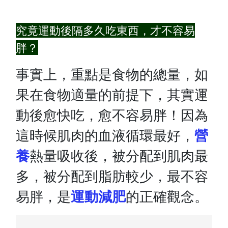
究竟運動後隔多久吃東西，才不容易
胖？
事實上，重點是食物的總量，如
果在食物適量的前提下，其實運
動後愈快吃，愈不容易胖！因為
這時候肌肉的血液循環最好，
營
養
熱量吸收後，被分配到肌肉最
多，被分配到脂肪較少，最不容
易胖，是
運動減肥
的正確觀念。