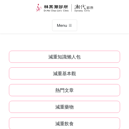
Menu
減重知識懶人包
減重基本觀
熱門文章
減重藥物
減重飲食