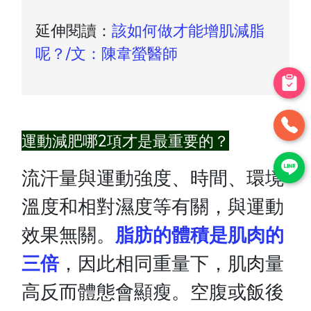
延伸閱讀：
該如何做才能增肌減脂
呢？/文：陳韋螢醫師
運動減肥哪2項才是最重要的？
流汗量與運動強度、時間、環境
溫度和相對濕度等有關，與運動
效果無關。
脂肪的體積是肌肉的
三倍
，因此相同重量下，肌肉量
高反而體態會顯瘦。
空腹或飯後