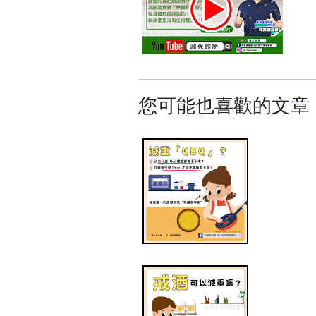
您可能也喜歡的文章