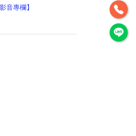
／影音專欄】