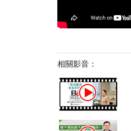
相關影音：