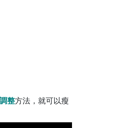
調整
方法，就可以瘦