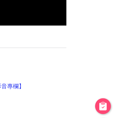
影音專欄】