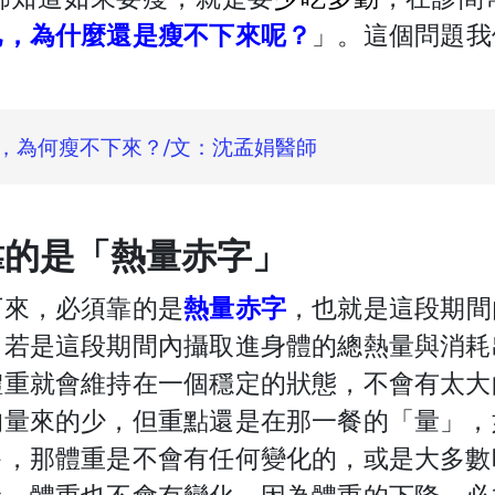
已，為什麼還是瘦不下來呢？
」。這個問題我
，為何瘦不下來？/文：沈孟娟醫師
靠的是「熱量赤字」
下來，必須靠的是
熱量赤字
，也就是這段期間
，若是這段期間內攝取進身體的總熱量與消耗
體重就會維持在一個穩定的狀態，不會有太大
的量來的少，但重點還是在那一餐的「量」，
多，那體重是不會有任何變化的，或是大多數