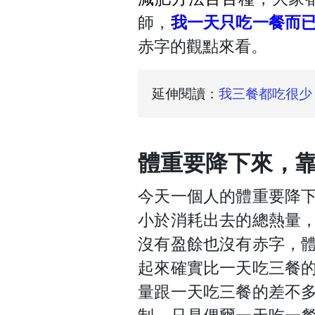
師，
我一天只吃一餐而
赤字的觀點來看。
延伸閱讀：
我三餐都吃很少
體重要降下來，
今天一個人的體重要降
小於消耗出去的總熱量
沒有盈餘也沒有赤字，
起來確實比一天吃三餐
量跟一天吃三餐的差不