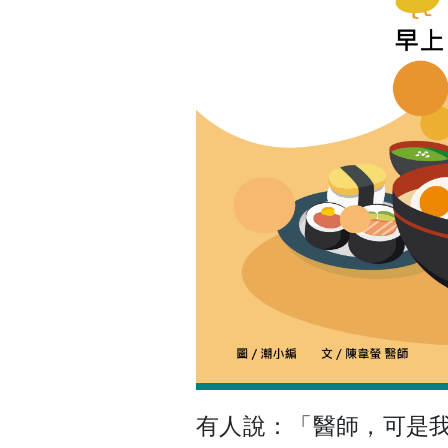
有人說：「醫師，可是我