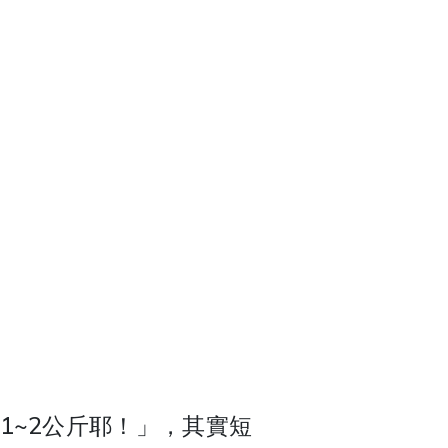
1~2公斤耶！」，其實短