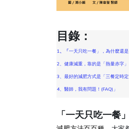
目錄：
1
、「
一天只吃一餐」，為什麼還
2、健康減重，靠的是「熱量赤字
3、最好的減肥方式是「三餐定時定
4、醫師，我有問題！(FAQ)
」
「一天只吃一餐
減肥方法百百種
，大家