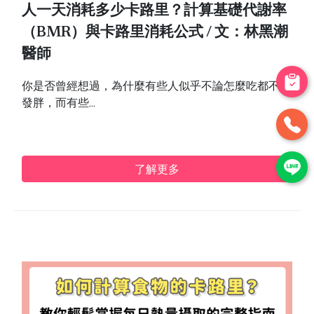
人一天消耗多少卡路里？計算基礎代謝率
（BMR）與卡路里消耗公式 / 文：林黑潮
醫師
你是否曾經想過，為什麼有些人似乎不論怎麼吃都不會
發胖，而有些...
了解更多