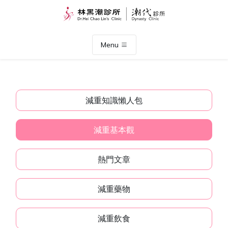
Menu
減重知識懶人包
減重基本觀
熱門文章
減重藥物
減重飲食