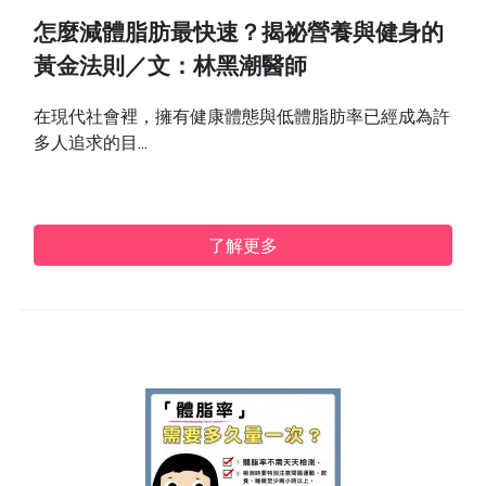
怎麼減體脂肪最快速？揭祕營養與健身的
黃金法則／文：林黑潮醫師
在現代社會裡，擁有健康體態與低體脂肪率已經成為許
多人追求的目...
了解更多