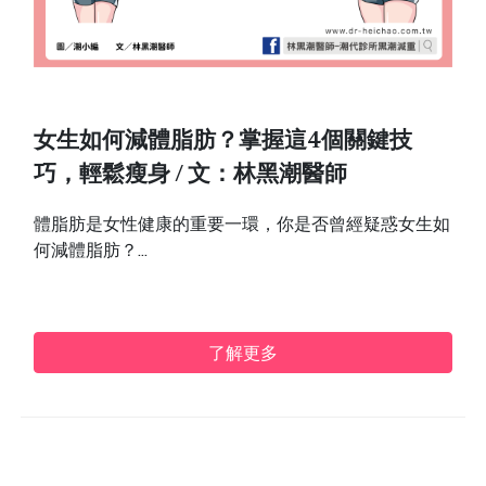
女生如何減體脂肪？掌握這4個關鍵技
巧，輕鬆瘦身 / 文：林黑潮醫師
體脂肪是女性健康的重要一環，你是否曾經疑惑女生如
何減體脂肪？...
了解更多