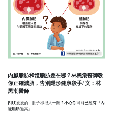
內臟脂肪和體脂肪差在哪？林黑潮醫師教
你正確減脂，告別隱形健康殺手/ 文：林
黑潮醫師
四肢瘦瘦的，肚子卻很大一圈？小心你可能已經有『內
臟脂肪過高』...