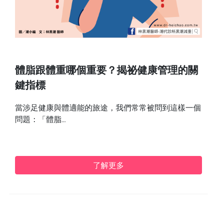
體脂跟體重哪個重要？揭祕健康管理的關
鍵指標
當涉足健康與體適能的旅途，我們常常被問到這樣一個
問題：「體脂...
了解更多