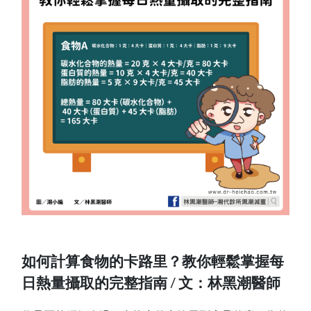
如何計算食物的卡路里？教你輕鬆掌握每
日熱量攝取的完整指南 / 文：林黑潮醫師