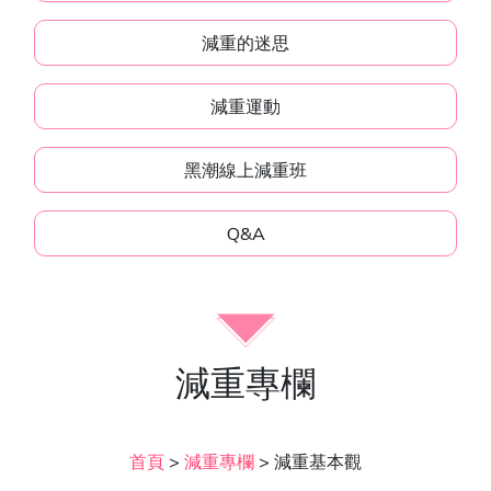
減重的迷思
減重運動
黑潮線上減重班
Q&A
減重專欄
首頁
>
減重專欄
>
減重基本觀