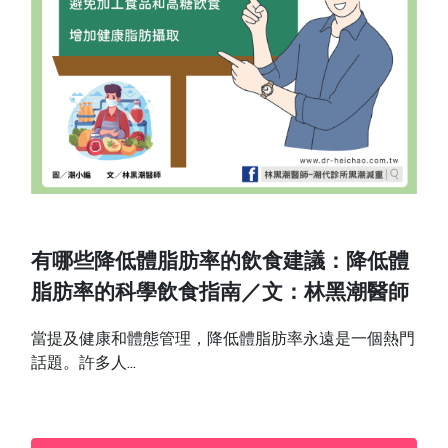
有哪些降低體脂肪率的飲食建議：降低體
脂肪率的科學飲食指南／文：林黑潮醫師
當提及健康和體態管理，降低體脂肪率永遠是一個熱門
話題。許多人...