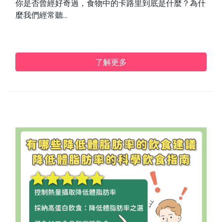
你是否曾經好奇過，食物中的卡路里到底是什麼？為什
麼我們經常聽...
了解更多