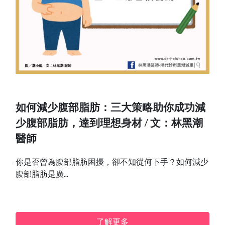
如何減少腹部脂肪：三大策略助你成功減
少腹部脂肪，達到理想身材 / 文：林黑潮
醫師
你是否曾為腹部脂肪困擾，卻不知從何下手？如何減少
腹部脂肪是廣...
了解更多