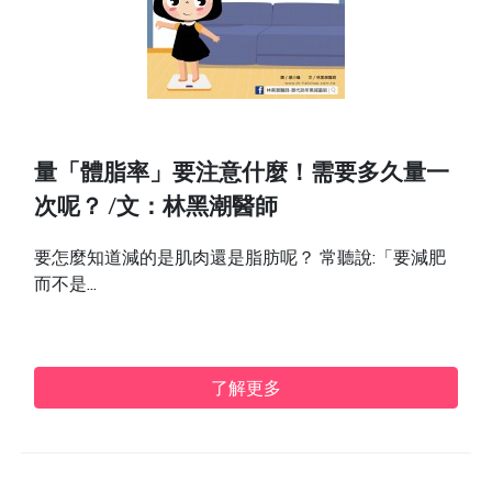
量「體脂率」要注意什麼！需要多久量一
次呢？ /文：林黑潮醫師
要怎麼知道減的是肌肉還是脂肪呢？ 常聽說:「要減肥
而不是...
了解更多