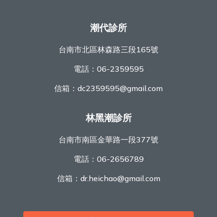
潮代診所
台南市北區林森路三段165號
電話：
06-2359595
信箱：
dc2359595@gmail.com
林黑潮診所
台南市南區金華路一段377號
電話：
06-2656789
信箱：
dr.heichao@gmail.com