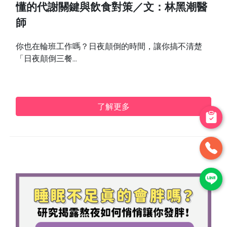
懂的代謝關鍵與飲食對策／文：林黑潮醫
師
你也在輪班工作嗎？日夜顛倒的時間，讓你搞不清楚
「日夜顛倒三餐...
了解更多