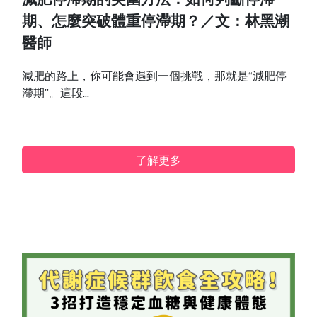
減肥停滯期的突圍方法：如何判斷停滯
期、怎麼突破體重停滯期？／文：林黑潮
醫師
減肥的路上，你可能會遇到一個挑戰，那就是“減肥停
滯期”。這段...
了解更多