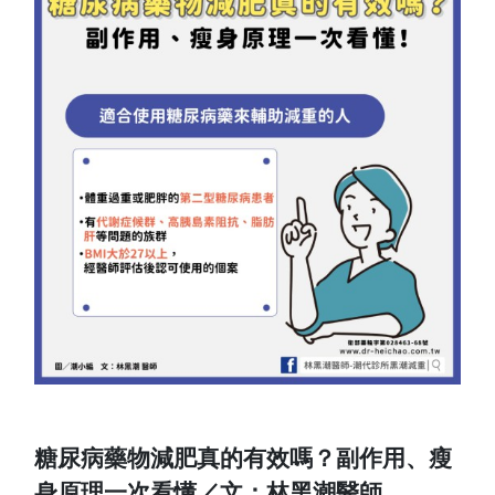
糖尿病藥物減肥真的有效嗎？副作用、瘦