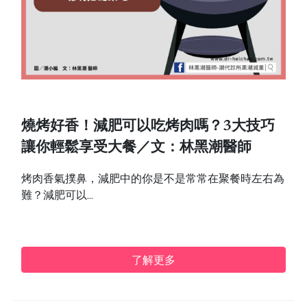
燒烤好香！減肥可以吃烤肉嗎？3大技巧
讓你輕鬆享受大餐／文：林黑潮醫師
烤肉香氣撲鼻，減肥中的你是不是常常在聚餐時左右為
難？減肥可以...
了解更多