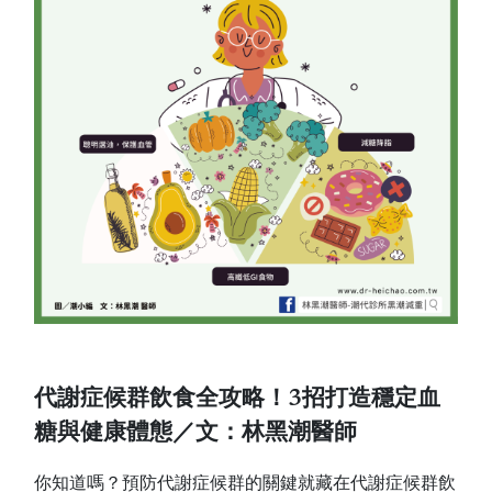
代謝症候群飲食全攻略！3招打造穩定血
糖與健康體態／文：林黑潮醫師
你知道嗎？預防代謝症候群的關鍵就藏在代謝症候群飲