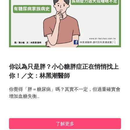
你以為只是胖？小心糖胖症正在悄悄找上
你！／文：林黑潮醫師
你覺得「胖＝糖尿病」嗎？其實不一定，但過重確實會
增加血糖失衡...
了解更多