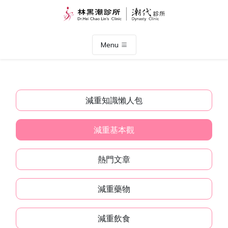
Menu
減重知識懶人包
減重基本觀
熱門文章
減重藥物
減重飲食