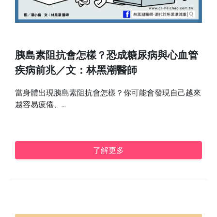
胰島素阻抗會怎樣？恐成糖尿病與心血管
疾病前兆／文：林黑潮醫師
當身體出現胰島素阻抗會怎樣？你可能會發現自己越來
越容易疲倦、...
了解更多