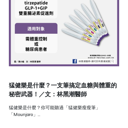
猛健樂是什麼？一支筆搞定血糖與體重的
秘密武器！／文：林黑潮醫師
猛健樂是什麼？你可能聽過「猛健樂瘦瘦筆」
「Mounjaro」...