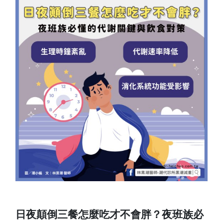
日夜顛倒三餐怎麼吃才不會胖？夜班族必