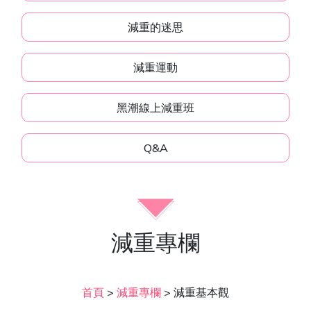
減重的迷思
減重運動
黑潮線上減重班
Q&A
減重專欄
首頁
>
減重專欄
>
減重基本觀