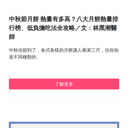
中秋節月餅 熱量有多高？八大月餅熱量排
行榜、低負擔吃法全攻略／文：林黑潮醫
師
中秋佳節到了，各式各樣的月餅讓人垂涎三尺，但你知
道不同種類的...
了解更多